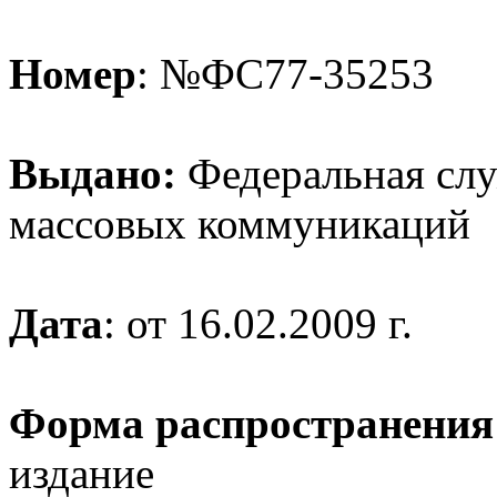
Номер
: №ФС77-35253
Выдано:
Федеральная служ
массовых коммуникаций
Дата
: от 16.02.2009 г.
Форма распространения
издание