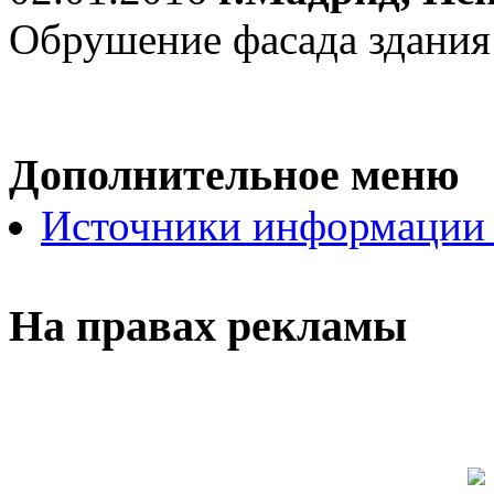
Обрушение фасада здания
Дополнительное меню
Источники информации
На правах рекламы