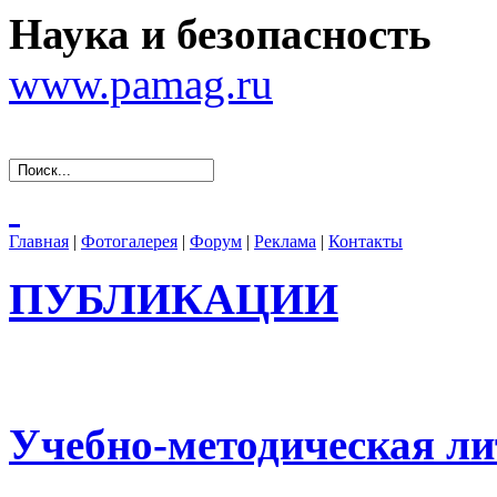
Наука и безопасность
www.pamag.ru
Главная
|
Фотогалерея
|
Форум
|
Реклама
|
Контакты
ПУБЛИКАЦИИ
Учебно-методическая ли