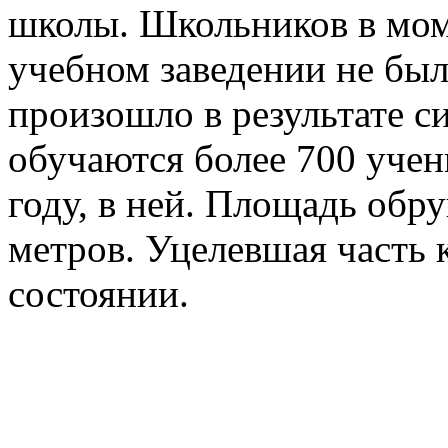
школы. Школьников в мо
учебном заведении не был
произошло в результате с
обучаются более 700 учен
году, в ней. Площадь обр
метров. Уцелевшая часть
состоянии.