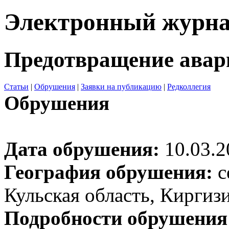
Электронный журн
Предотвращение авар
Статьи
|
Обрушения
|
Заявки на публикацию
|
Редколлегия
Обрушения
Дата обрушения:
10.03.2
География обрушения:
с
Кульская область, Киргиз
Подробности обрушения