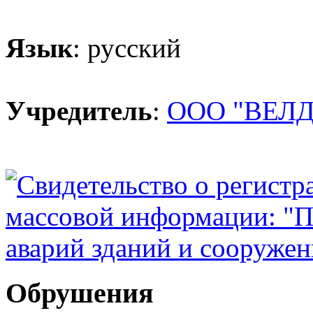
Язык
: русский
Учредитель
:
ООО "ВЕЛД
Обрушения