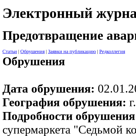
Электронный журн
Предотвращение авар
Статьи
|
Обрушения
|
Заявки на публикацию
|
Редколлегия
Обрушения
Дата обрушения:
02.01.2
География обрушения:
г
Подробности обрушения
супермаркета "Седьмой ко