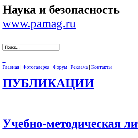
Наука и безопасность
www.pamag.ru
Главная
|
Фотогалерея
|
Форум
|
Реклама
|
Контакты
ПУБЛИКАЦИИ
Учебно-методическая ли