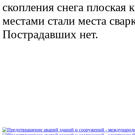
скопления снега плоская
местами стали места сварк
Пострадавших нет.