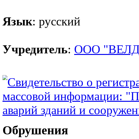
Язык
: русский
Учредитель
:
ООО "ВЕЛД
Обрушения