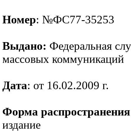
Номер
: №ФС77-35253
Выдано:
Федеральная служ
массовых коммуникаций
Дата
: от 16.02.2009 г.
Форма распространения
издание