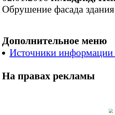
Обрушение фасада здания
Дополнительное меню
Источники информации
На правах рекламы