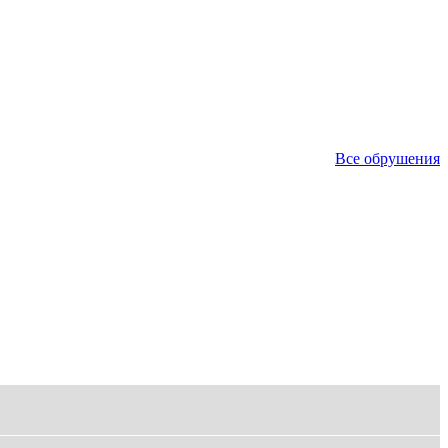
Все обрушения