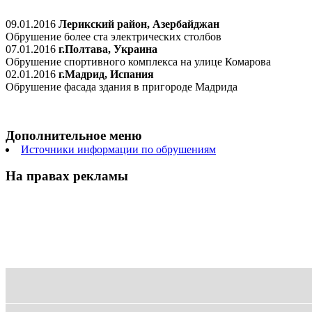
09.01.2016
Лерикский район, Азербайджан
Обрушение более ста электрических столбов
07.01.2016
г.Полтава, Украина
Обрушение спортивного комплекса на улице Комарова
02.01.2016
г.Мадрид, Испания
Обрушение фасада здания в пригороде Мадрида
Дополнительное меню
Источники информации по обрушениям
На правах рекламы