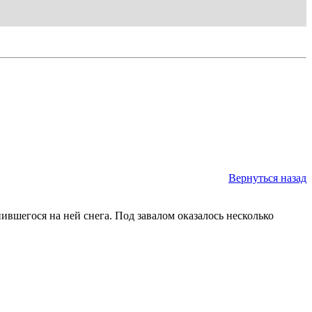
Вернуться назад
вшегося на ней снега. Под завалом оказалось несколько