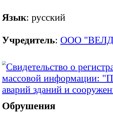
Язык
: русский
Учредитель
:
ООО "ВЕЛД
Обрушения