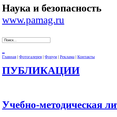
Наука и безопасность
www.pamag.ru
Главная
|
Фотогалерея
|
Форум
|
Реклама
|
Контакты
ПУБЛИКАЦИИ
Учебно-методическая ли