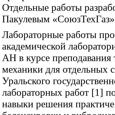
Отдельные работы разраб
Пакулевым «СоюзТехГаз»
Лабораторные работы пров
академической лаборатор
АН в курсе преподавания
механики для отдельных 
Уральского государственн
лабораторных работ [1] п
навыки решения практиче