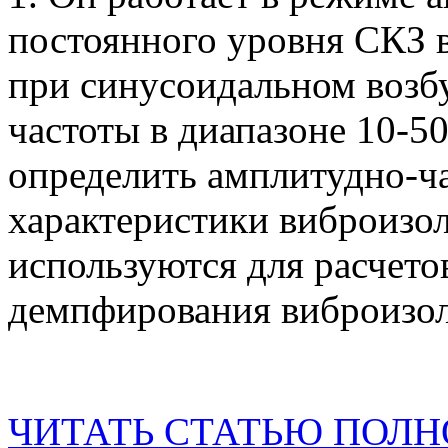
постоянного уровня СКЗ 
при синусоидальном возб
частоты в диапазоне 10-50
определить амплитудно-ч
характеристики виброизо
используются для расчето
демпфирования виброизол
ЧИТАТЬ СТАТЬЮ ПОЛ