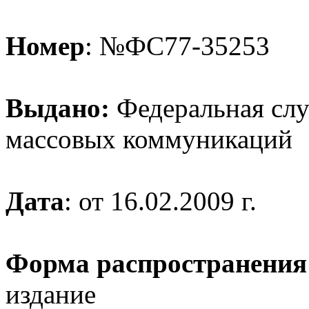
Номер
: №ФС77-35253
Выдано:
Федеральная служ
массовых коммуникаций
Дата
: от 16.02.2009 г.
Форма распространения
издание