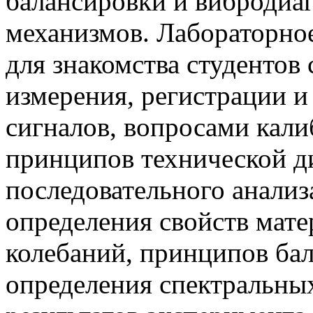
балансировки и вибродиа
механизмов. Лабораторно
для знакомства студентов
измерения, регистрации 
сигналов, вопросами кал
принципов технической д
последовательного анализ
определения свойств мате
колебаний, принципов бал
определения спектральны