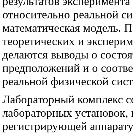
результатов эксперимента
относительно реальной с
математическая модель. 
теоретических и эксперим
делаются выводы о состоя
предположений и о соотв
реальной физической сист
Лабораторный комплекс с
лабораторных установок,
регистрирующей аппарату