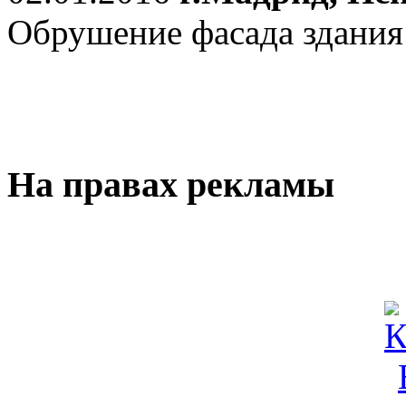
Обрушение фасада здания
На правах рекламы