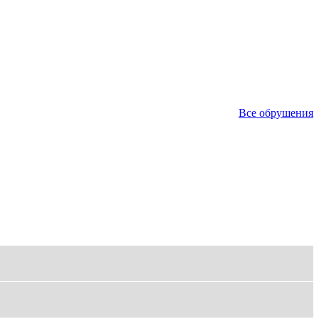
Все обрушения