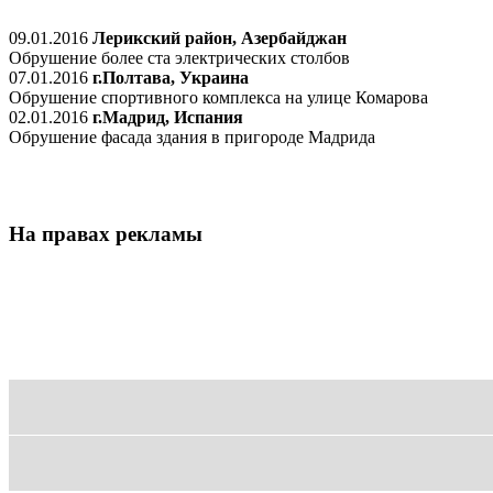
09.01.2016
Лерикский район, Азербайджан
Обрушение более ста электрических столбов
07.01.2016
г.Полтава, Украина
Обрушение спортивного комплекса на улице Комарова
02.01.2016
г.Мадрид, Испания
Обрушение фасада здания в пригороде Мадрида
На правах рекламы