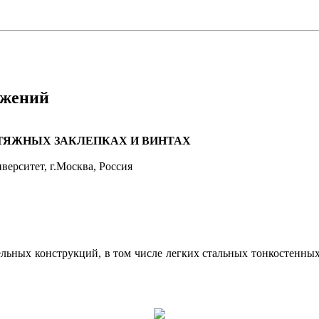
ужений
ТЯЖНЫХ ЗАКЛЕПКАХ И ВИНТАХ
ерситет, г.Москва, Россия
ельных конструкций, в том числе легких стальных тонкостенны