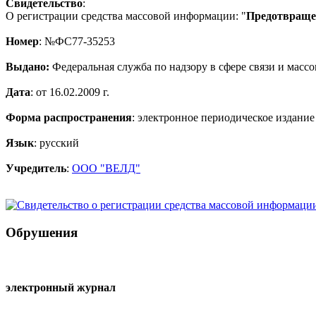
Свидетельство
:
О регистрации средства массовой информации: "
Предотвращен
Номер
: №ФС77-35253
Выдано:
Федеральная служба по надзору в сфере связи и мас
Дата
: от 16.02.2009 г.
Форма распространения
: электронное периодическое издание
Язык
: русский
Учредитель
:
ООО "ВЕЛД"
Обрушения
электронный журнал