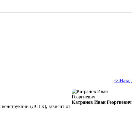
<<Назад
Катранов Иван Георгиевич
х конструкций (ЛСТК), зависит от