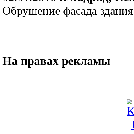
Обрушение фасада здания
На правах рекламы