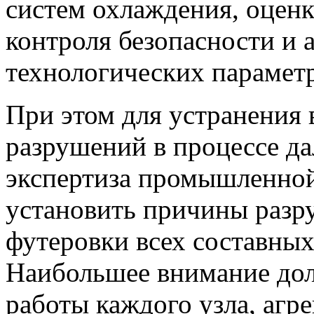
систем охлаждения, оценк
контроля безопасности и 
технологических парамет
При этом для устранения 
разрушений в процессе д
экспертиза промышленной
установить причины разр
футеровки всех составных 
Наибольшее внимание дол
работы каждого узла, агре