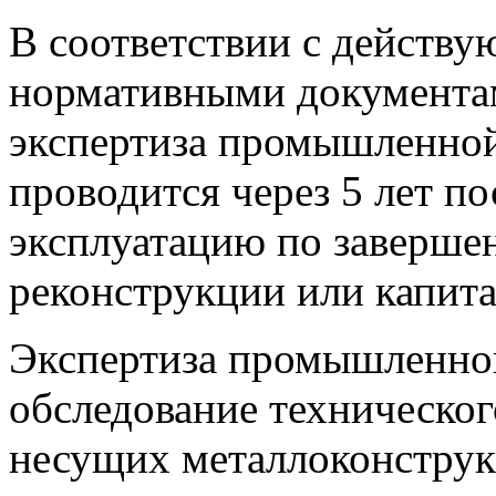
В соответствии с действ
нормативными документам
экспертиза промышленной
проводится через 5 лет по
эксплуатацию по заверше
реконструкции или капита
Экспертиза промышленной
обследование техническог
несущих металлоконструк