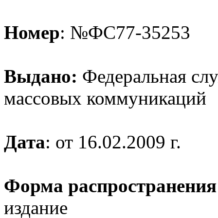
Номер
: №ФС77-35253
Выдано:
Федеральная служ
массовых коммуникаций
Дата
: от 16.02.2009 г.
Форма распространения
издание