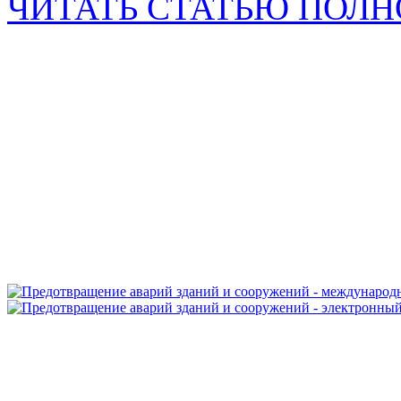
ЧИТАТЬ СТАТЬЮ ПОЛ