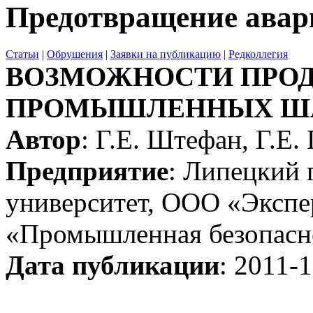
Предотвращение авар
Статьи
|
Обрушения
|
Заявки на публикацию
|
Редколлегия
ВОЗМОЖНОСТИ ПРОД
ПРОМЫШЛЕННЫХ Ш
Автор
: Г.Е. Штефан, Г.Е.
Предприятие
: Липецкий 
университет, ООО «Экспе
«Промышленная безопасно
Дата публикации
: 2011-