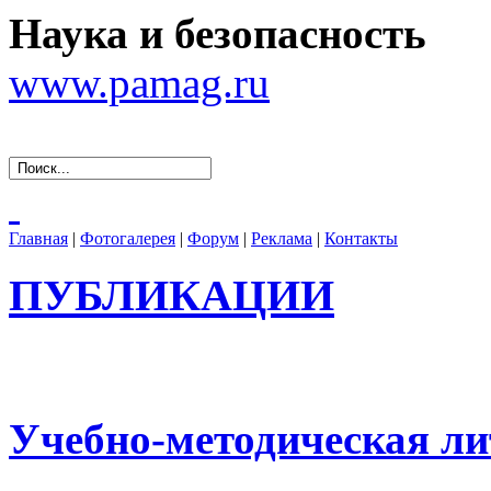
Наука и безопасность
www.pamag.ru
Главная
|
Фотогалерея
|
Форум
|
Реклама
|
Контакты
ПУБЛИКАЦИИ
Учебно-методическая ли