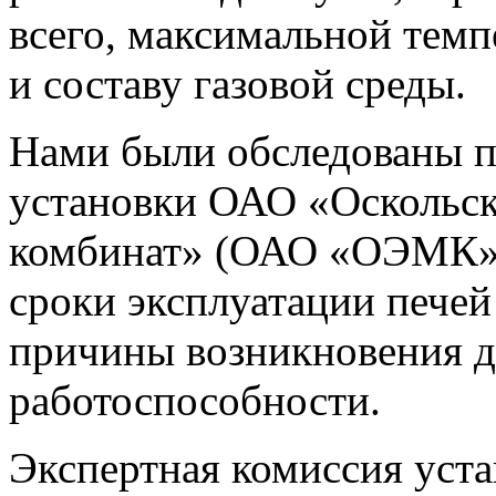
всего, максимальной темп
и составу газовой среды.
Нами были обследованы п
установки ОАО «Оскольск
комбинат» (ОАО «ОЭМК»)
сроки эксплуатации печей
причины возникновения д
работоспособности.
Экспертная комиссия уст