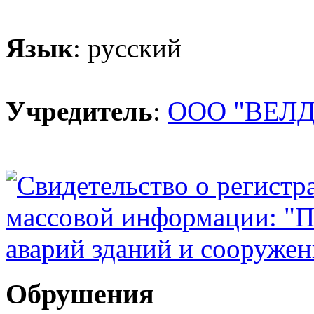
Язык
: русский
Учредитель
:
ООО "ВЕЛД
Обрушения