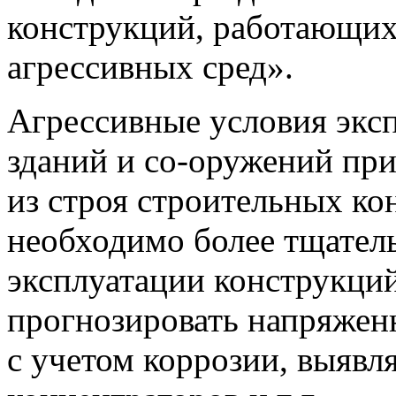
конструкций, работающих
агрессивных сред».
Агрессивные условия эк
зданий и со-оружений пр
из строя строительных кон
необходимо более тщатель
эксплуатации конструкций
прогнозировать напряжен
с учетом коррозии, выявл