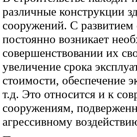
различные конструкции зд
сооружений. С развитием 
постоянно возникает необ
совершенствовании их сво
увеличение срока эксплуа
стоимости, обеспечение э
т.д. Это относится и к с
сооружениям, подверженн
агрессивному воздействи