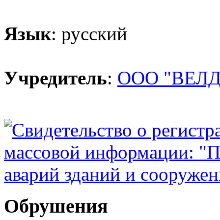
Язык
: русский
Учредитель
:
ООО "ВЕЛД
Обрушения