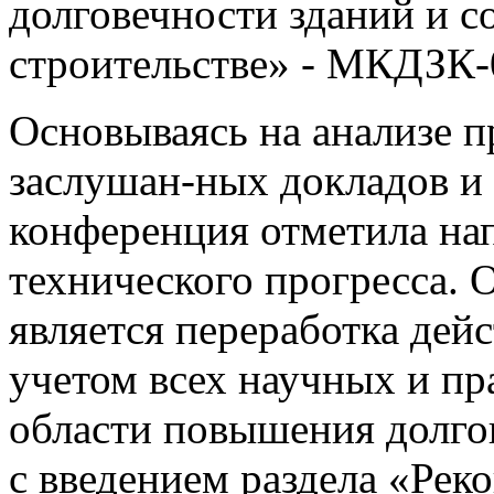
долговечности зданий и 
строительстве» - МКДЗК-
Основываясь на анализе п
заслушан-ных докладов и 
конференция отметила на
технического прогресса. 
является переработка дей
учетом всех научных и пр
области повышения долго
с введением раздела «Рек