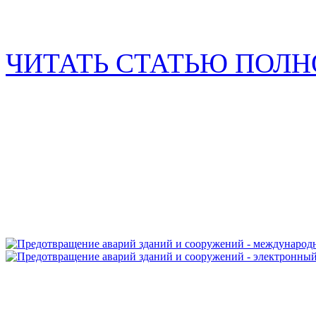
ЧИТАТЬ СТАТЬЮ ПОЛ