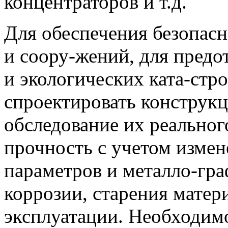
концентраторов и т.д.
Для обеспечения безопас
и соору-жений, для пред
и экологических ката-стр
спроектировать конструкц
обследование их реальног
прочность с учетом изме
параметров и металло-гра
коррозии, старения матери
эксплуатации. Необходим