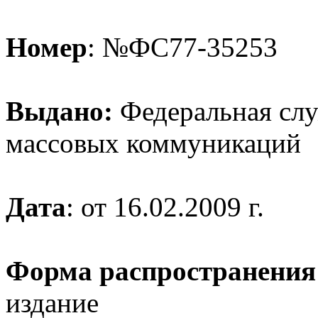
Номер
: №ФС77-35253
Выдано:
Федеральная служ
массовых коммуникаций
Дата
: от 16.02.2009 г.
Форма распространения
издание