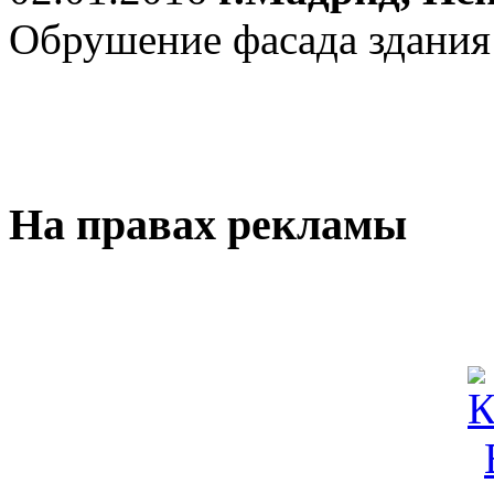
Обрушение фасада здания
На правах рекламы