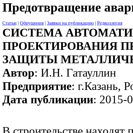
Предотвращение авар
Статьи
|
Обрушения
|
Заявки на публикацию
|
Редколлегия
СИСТЕМА АВТОМАТИ
ПРОЕКТИРОВАНИЯ П
ЗАЩИТЫ МЕТАЛЛИЧ
Автор
: И.Н. Гатауллин
Предприятие
: г.Казань, 
Дата публикации
: 2015-
В строительстве находят 