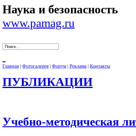
Наука и безопасность
www.pamag.ru
Главная
|
Фотогалерея
|
Форум
|
Реклама
|
Контакты
ПУБЛИКАЦИИ
Учебно-методическая ли