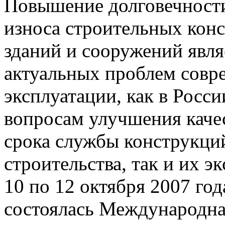
Повышение долговечности
износа строительных ко
зданий и сооружений явля
актуальных проблем совре
эксплуатации, как в Росси
вопросам улучшения каче
срока службы конструкций
строительства, так и их э
10 по 12 октября 2007 год
состоялась Международн