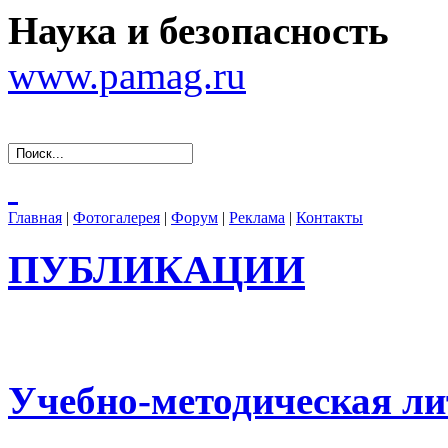
Наука и безопасность
www.pamag.ru
Главная
|
Фотогалерея
|
Форум
|
Реклама
|
Контакты
ПУБЛИКАЦИИ
Учебно-методическая ли