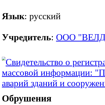
Язык
: русский
Учредитель
:
ООО "ВЕЛД
Обрушения