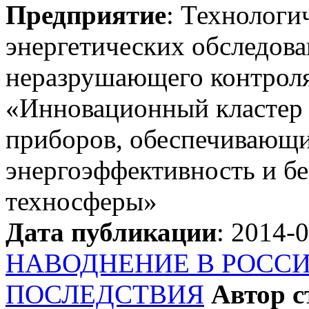
Предприятие
: Технологи
энергетических обследова
неразрушающего контрол
«Инновационный кластер 
приборов, обеспечивающи
энергоэффективность и бе
техносферы»
Дата публикации
: 2014-
НАВОДНЕНИЕ В РОСС
ПОСЛЕДСТВИЯ
Автор с