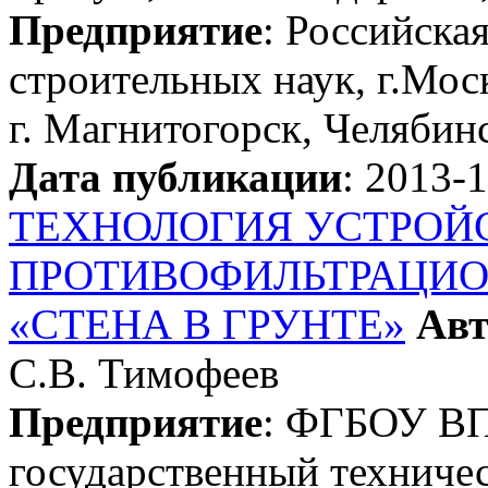
Предприятие
: Российска
строительных наук, г.Мо
г. Магнитогорск, Челябин
Дата публикации
: 2013-
ТЕХНОЛОГИЯ УСТРОЙ
ПРОТИВОФИЛЬТРАЦИО
«СТЕНА В ГРУНТЕ»
Авт
С.В. Тимофеев
Предприятие
: ФГБОУ ВП
государственный техничес