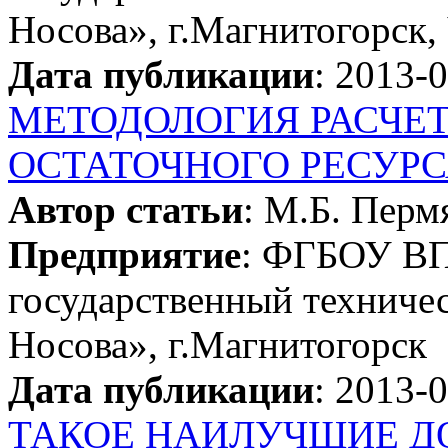
Носова», г.Магнитогорск,
Дата публикации
: 2013-
МЕТОДОЛОГИЯ РАСЧЕТ
ОСТАТОЧНОГО РЕСУР
Автор статьи
: М.Б. Перм
Предприятие
: ФГБОУ ВП
государственный техничес
Носова», г.Магнитогорск
Дата публикации
: 2013-
ТАКОЕ НАИЛУЧШИЕ Д