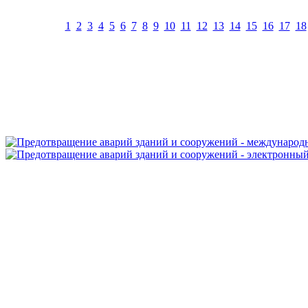
1
2
3
4
5
6
7
8
9
10
11
12
13
14
15
16
17
18