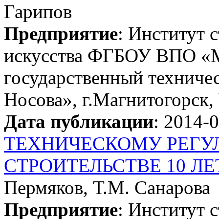
Гарипов
Предприятие
: Институт 
искусства ФГБОУ ВПО «
государственный техничес
Носова», г.Магнитогорск,
Дата публикации
: 2014-
ТЕХНИЧЕСКОМУ РЕГУ
СТРОИТЕЛЬСТВЕ 10 Л
Пермяков, Т.М. Санарова
Предприятие
: Институт 