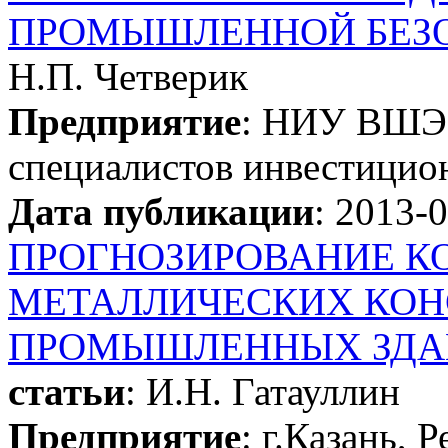
ПРОМЫШЛЕННОЙ БЕЗ
Н.П. Четверик
Предприятие
: НИУ ВШЭ 
специалистов инвестицион
Дата публикации
: 2013-
ПРОГНОЗИРОВАНИЕ К
МЕТАЛЛИЧЕСКИХ КОН
ПРОМЫШЛЕННЫХ ЗДА
статьи
: И.Н. Гатауллин
Предприятие
: г.Казань, 