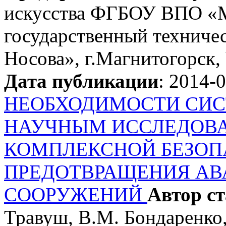
искусства ФГБОУ ВПО «
государственный техничес
Носова», г.Магнитогорск,
Дата публикации
: 2014-
НЕОБХОДИМОСТИ СИС
НАУЧНЫМ ИССЛЕДОВА
КОМПЛЕКСНОЙ БЕЗОП
ПРЕДОТВРАЩЕНИЯ АВ
СООРУЖЕНИЙ
Автор с
Травуш, В.М. Бондаренко