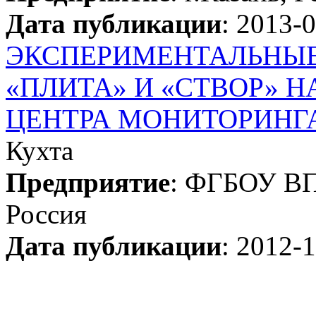
Дата публикации
: 2013-
ЭКСПЕРИМЕНТАЛЬНЫЕ
«ПЛИТА» И «СТВОР» 
ЦЕНТРА МОНИТОРИНГ
Кухта
Предприятие
: ФГБОУ ВП
Россия
Дата публикации
: 2012-