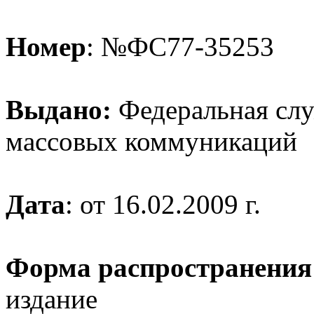
Номер
: №ФС77-35253
Выдано:
Федеральная служ
массовых коммуникаций
Дата
: от 16.02.2009 г.
Форма распространения
издание