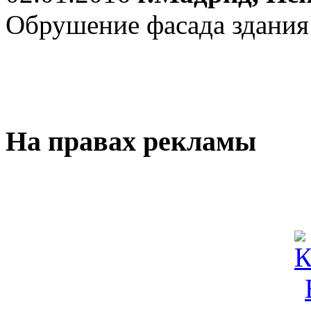
Обрушение фасада здания
На правах рекламы